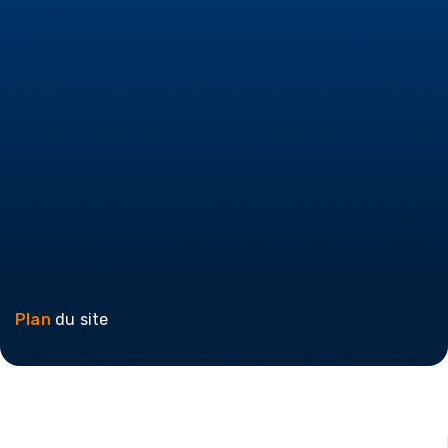
Plan
du site