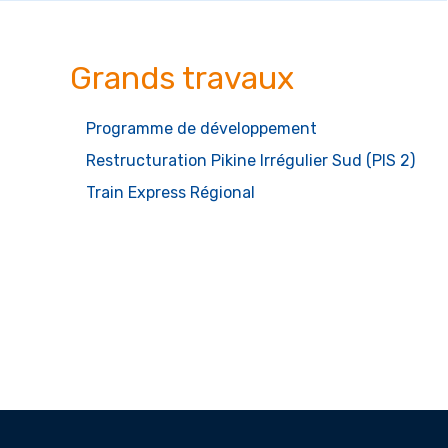
Grands travaux
Programme de développement
Restructuration Pikine Irrégulier Sud (PIS 2)
Train Express Régional