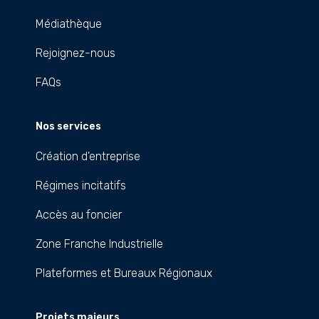
Médiathèque
Rejoignez-nous
FAQs
Nos services
Création d'entreprise
Régimes incitatifs
Accès au foncier
Zone Franche Industrielle
Plateformes et Bureaux Régionaux
Projets majeurs