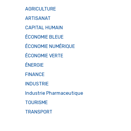
AGRICULTURE
ARTISANAT
CAPITAL HUMAIN
ÉCONOMIE BLEUE
ÉCONOMIE NUMÉRIQUE
ÉCONOMIE VERTE
ÉNERGIE
FINANCE
INDUSTRIE
Industrie Pharmaceutique
TOURISME
TRANSPORT