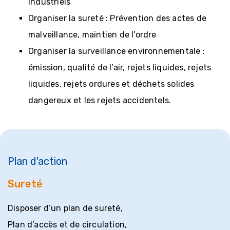
industriels
d'entreprise
Organiser la sureté : Prévention des actes de
malveillance, maintien de l’ordre
Régimes
incitatifs
Organiser la surveillance environnementale :
émission, qualité de l’air, rejets liquides, rejets
liquides, rejets ordures et déchets solides
Accès au
foncier
dangereux et les rejets accidentels.
Plan d'action
Sureté
Disposer d’un plan de sureté,
Plan d’accès et de circulation,