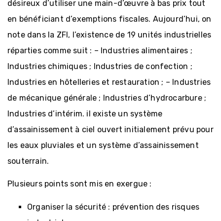
désireux d’utiliser une main-d’œuvre à bas prix tout
en bénéficiant d’exemptions fiscales. Aujourd’hui, on
note dans la ZFI, l’existence de 19 unités industrielles
réparties comme suit : – Industries alimentaires ;
Industries chimiques ; Industries de confection ;
Industries en hôtelleries et restauration ; – Industries
de mécanique générale ; Industries d’hydrocarbure ;
Industries d’intérim. il existe un système
d’assainissement à ciel ouvert initialement prévu pour
les eaux pluviales et un système d’assainissement
souterrain.
Plusieurs points sont mis en exergue :
Organiser la sécurité : prévention des risques
Création