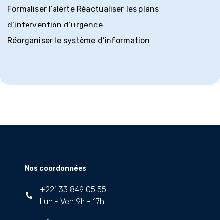
Formaliser l’alerte Réactualiser les plans
d’intervention d’urgence
Réorganiser le système d’information
Nos coordonnées
+221 33 849 05 55
Lun - Ven 9h - 17h