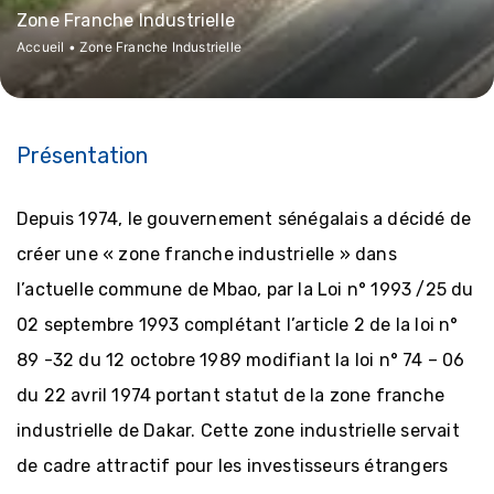
Zone Franche Industrielle
Accueil
•
Zone Franche Industrielle
Présentation
Depuis 1974, le gouvernement sénégalais a décidé de
créer une « zone franche industrielle » dans
l’actuelle commune de Mbao, par la Loi n° 1993 /25 du
02 septembre 1993 complétant l’article 2 de la loi n°
89 -32 du 12 octobre 1989 modifiant la loi n° 74 – 06
du 22 avril 1974 portant statut de la zone franche
industrielle de Dakar. Cette zone industrielle servait
de cadre attractif pour les investisseurs étrangers