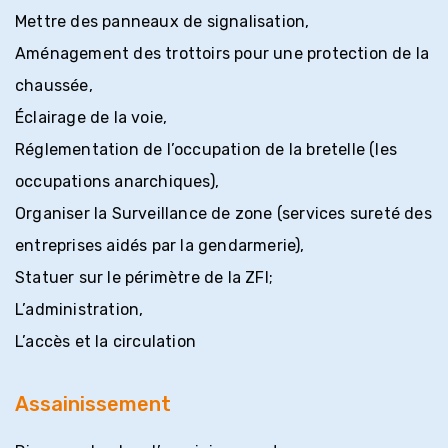
Mettre des panneaux de signalisation,
Aménagement des trottoirs pour une protection de la
chaussée,
Éclairage de la voie,
Réglementation de l’occupation de la bretelle (les
occupations anarchiques),
Organiser la Surveillance de zone (services sureté des
entreprises aidés par la gendarmerie),
Statuer sur le périmètre de la ZFI;
L’administration,
L’accès et la circulation
Assainissement