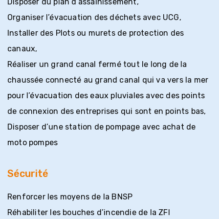
Disposer du plan d’assainissement,
Organiser l’évacuation des déchets avec UCG,
Installer des Plots ou murets de protection des
canaux,
Réaliser un grand canal fermé tout le long de la
chaussée connecté au grand canal qui va vers la mer
pour l’évacuation des eaux pluviales avec des points
de connexion des entreprises qui sont en points bas,
Disposer d’une station de pompage avec achat de
moto pompes
Sécurité
Renforcer les moyens de la BNSP
Réhabiliter les bouches d’incendie de la ZFI