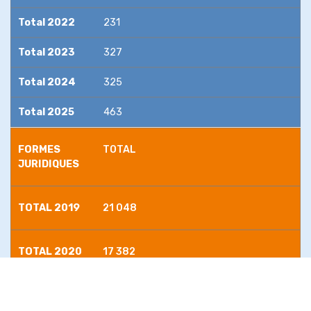
Total 2022
231
Total 2023
327
Total 2024
325
Total 2025
463
FORMES
TOTAL
JURIDIQUES
TOTAL 2019
21 048
TOTAL 2020
17 382
TOTAL 2021
23 352