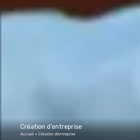
Création d’entreprise
Accueil
•
Création d’entreprise