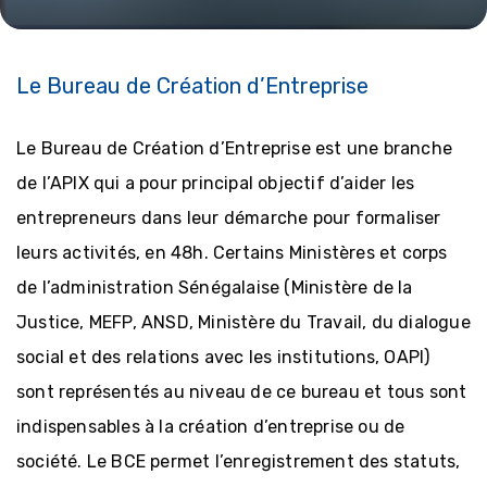
Le Bureau de Création d’Entreprise
Le Bureau de Création d’Entreprise est une branche
de l’APIX qui a pour principal objectif d’aider les
entrepreneurs dans leur démarche pour formaliser
leurs activités, en 48h. Certains Ministères et corps
de l’administration Sénégalaise (Ministère de la
Justice, MEFP, ANSD, Ministère du Travail, du dialogue
social et des relations avec les institutions, OAPI)
sont représentés au niveau de ce bureau et tous sont
indispensables à la création d’entreprise ou de
société. Le BCE permet l’enregistrement des statuts,