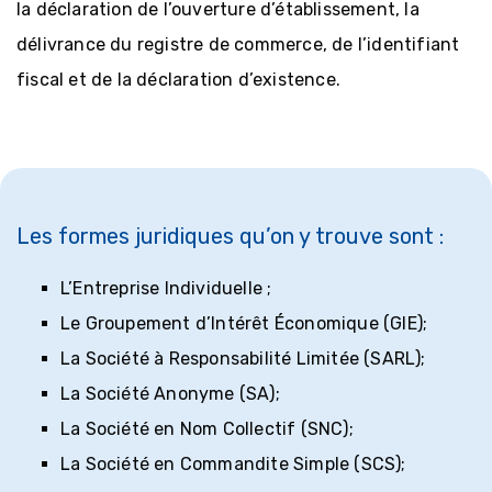
la déclaration de l’ouverture d’établissement, la
délivrance du registre de commerce, de l’identifiant
fiscal et de la déclaration d’existence.
Les formes juridiques qu’on y trouve sont :
L’Entreprise Individuelle ;
Le Groupement d’Intérêt Économique (GIE);
La Société à Responsabilité Limitée (SARL);
La Société Anonyme (SA);
La Société en Nom Collectif (SNC);
La Société en Commandite Simple (SCS);