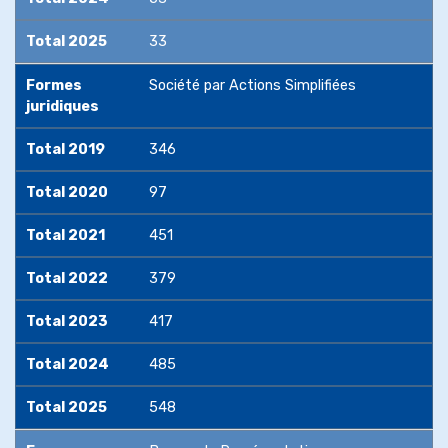
Total 2025
33
Formes
Société par Actions Simplifiées
juridiques
Total 2019
346
Total 2020
97
Total 2021
451
Total 2022
379
Total 2023
417
Total 2024
485
Total 2025
548