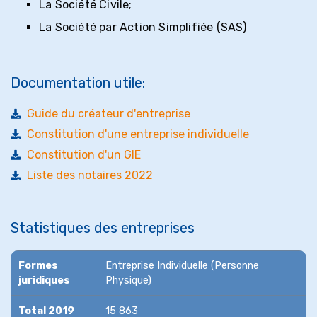
La Société Civile;
La Société par Action Simplifiée (SAS)
Documentation utile:
Guide du créateur d'entreprise
Constitution d'une entreprise individuelle
Constitution d'un GIE
Liste des notaires 2022
Statistiques des entreprises
Formes
Entreprise Individuelle (Personne
juridiques
Physique)
Total 2019
15 863