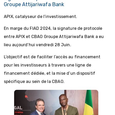
Groupe Attijariwafa Bank
APIX, catalyseur de l’investissement.
En marge du FIAD 2024, la signature de protocole
entre APIX et CBAO Groupe Attijariwafa Bank a eu
lieu aujourd’hui vendredi 28 Juin.
L’objectif est de faciliter l’accès au financement
pour les investisseurs à travers une ligne de
financement dédiée, et la mise d’un dispositif
spécifique au sein de la CBAO.