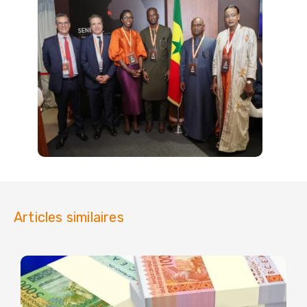
Articles similaires