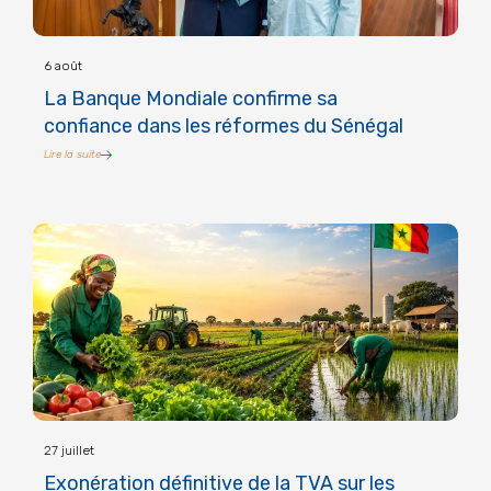
6 août
La Banque Mondiale confirme sa
confiance dans les réformes du Sénégal
Lire la suite
27 juillet
Exonération définitive de la TVA sur les