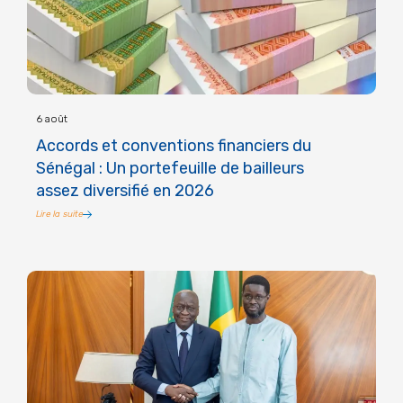
6 août
Accords et conventions financiers du
Sénégal : Un portefeuille de bailleurs
assez diversifié en 2026
Lire la suite