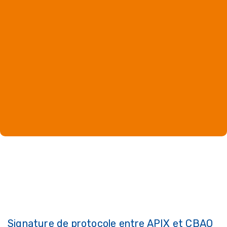
Signature de protocole entre APIX et CBAO