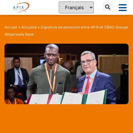
Accueil
•
Actualité
•
Signature de protocole entre APIX et CBAO Groupe
Attijariwafa Bank