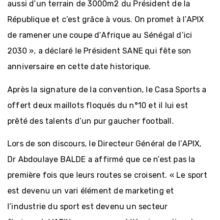
aussi d’un terrain de 3000m2 du Président de la
République et c’est grâce à vous. On promet à l’APIX
de ramener une coupe d’Afrique au Sénégal d’ici
2030 », a déclaré le Président SANE qui fête son
anniversaire en cette date historique.
Après la signature de la convention, le Casa Sports a
offert deux maillots floqués du n°10 et il lui est
prêté des talents d’un pur gaucher football.
Lors de son discours, le Directeur Général de l’APIX,
Dr Abdoulaye BALDE a affirmé que ce n’est pas la
première fois que leurs routes se croisent. « Le sport
est devenu un vari élément de marketing et
l’industrie du sport est devenu un secteur