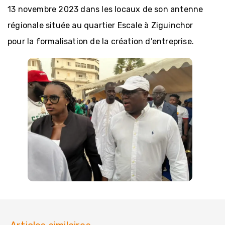
13 novembre 2023 dans les locaux de son antenne
régionale située au quartier Escale à Ziguinchor
pour la formalisation de la création d’entreprise.