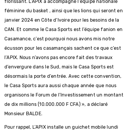
florissant. L’APIX a accompagné l’équipe nationale
féminine du basket , ainsi que les lions qui seront en
janvier 2024 en Côte d’Ivoire pour les besoins de la
CAN. Et comme le Casa Sports est l’équipe fanion en
Casamance, c’est pourquoi nous avons mis notre
écusson pour les casamançais sachent ce que c’est
l’APIX. Nous n’avons pas encore fait des travaux
d’envergure dans le Sud, mais le Casa Sports est
désormais la porte d’entrée. Avec cette convention,
le Casa Sports aura aussi chaque année que nous
organisons le Forum de l’Investissement un montant
de dix millions (10.000.000 F CFA) », a déclaré
Monsieur BALDE.
Pour rappel, L’APIX installe un guichet mobile lundi