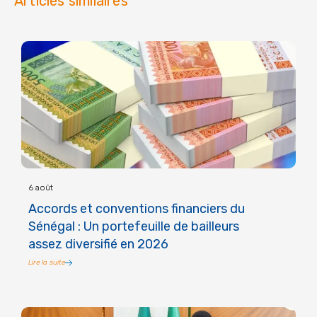
Articles similaires
6 août
Accords et conventions financiers du
Sénégal : Un portefeuille de bailleurs
assez diversifié en 2026
Lire la suite