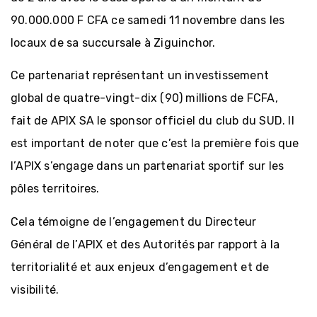
90.000.000 F CFA ce samedi 11 novembre dans les
locaux de sa succursale à Ziguinchor.
Ce partenariat représentant un investissement
global de quatre-vingt-dix (90) millions de FCFA,
fait de APIX SA le sponsor officiel du club du SUD. Il
est important de noter que c’est la première fois que
l’APIX s’engage dans un partenariat sportif sur les
pôles territoires.
Cela témoigne de l’engagement du Directeur
Général de l’APIX et des Autorités par rapport à la
territorialité et aux enjeux d’engagement et de
visibilité.