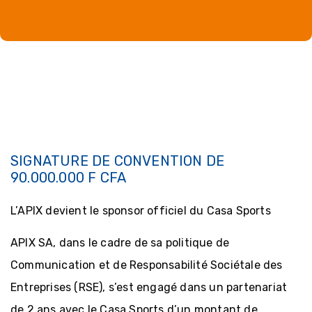
SIGNATURE DE CONVENTION DE
90.000.000 F CFA
L’APIX devient le sponsor officiel du Casa Sports
APIX SA, dans le cadre de sa politique de
Communication et de Responsabilité Sociétale des
Entreprises (RSE), s’est engagé dans un partenariat
de 2 ans avec le Casa Sports d’un montant de