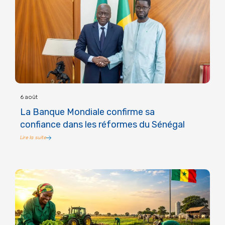
6 août
La Banque Mondiale confirme sa
confiance dans les réformes du Sénégal
Lire la suite