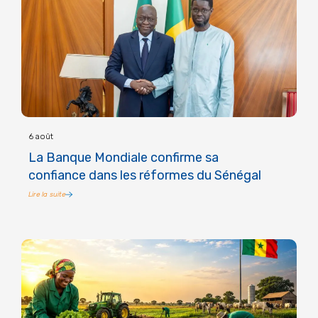
6 août
La Banque Mondiale confirme sa
confiance dans les réformes du Sénégal
Lire la suite