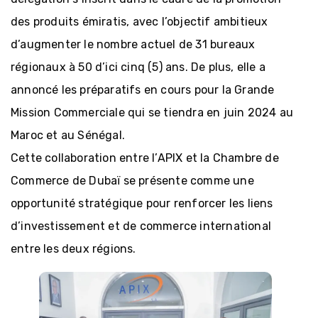
Régimes
incitatifs
des produits émiratis, avec l’objectif ambitieux
d’augmenter le nombre actuel de 31 bureaux
régionaux à 50 d’ici cinq (5) ans. De plus, elle a
Accès au
foncier
annoncé les préparatifs en cours pour la Grande
Mission Commerciale qui se tiendra en juin 2024 au
Maroc et au Sénégal.
Cette collaboration entre l’APIX et la Chambre de
Commerce de Dubaï se présente comme une
opportunité stratégique pour renforcer les liens
d’investissement et de commerce international
entre les deux régions.