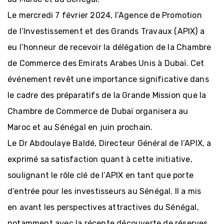
Le mercredi 7 février 2024, l’Agence de Promotion
de l’Investissement et des Grands Travaux (APIX) a
eu l’honneur de recevoir la délégation de la Chambre
de Commerce des Emirats Arabes Unis à Dubaï. Cet
événement revêt une importance significative dans
le cadre des préparatifs de la Grande Mission que la
Chambre de Commerce de Dubaï organisera au
Maroc et au Sénégal en juin prochain.
Le Dr Abdoulaye Baldé, Directeur Général de l’APIX, a
exprimé sa satisfaction quant à cette initiative,
soulignant le rôle clé de l’APIX en tant que porte
d’entrée pour les investisseurs au Sénégal. Il a mis
en avant les perspectives attractives du Sénégal,
notamment avec la récente découverte de réserves