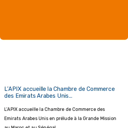
L’APIX accueille la Chambre de Commerce
des Emirats Arabes Unis…
L’APIX accueille la Chambre de Commerce des
Emirats Arabes Unis en prélude à la Grande Mission
au Maroc et au Sénégal.