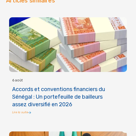
Articles similaires
6 août
Accords et conventions financiers du
Sénégal : Un portefeuille de bailleurs
assez diversifié en 2026
Lire la suite