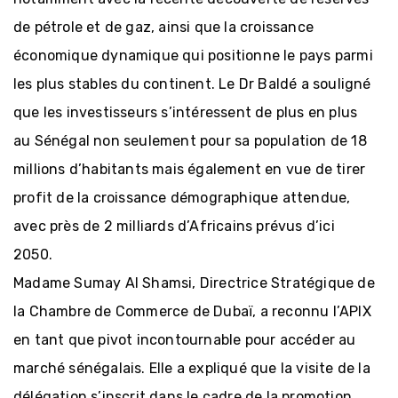
de pétrole et de gaz, ainsi que la croissance
économique dynamique qui positionne le pays parmi
les plus stables du continent. Le Dr Baldé a souligné
que les investisseurs s’intéressent de plus en plus
au Sénégal non seulement pour sa population de 18
millions d’habitants mais également en vue de tirer
profit de la croissance démographique attendue,
avec près de 2 milliards d’Africains prévus d’ici
2050.
Madame Sumay Al Shamsi, Directrice Stratégique de
la Chambre de Commerce de Dubaï, a reconnu l’APIX
Création
en tant que pivot incontournable pour accéder au
d'entreprise
marché sénégalais. Elle a expliqué que la visite de la
délégation s’inscrit dans le cadre de la promotion