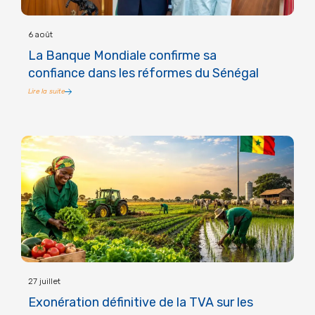
6 août
La Banque Mondiale confirme sa
confiance dans les réformes du Sénégal
Lire la suite
27 juillet
Exonération définitive de la TVA sur les