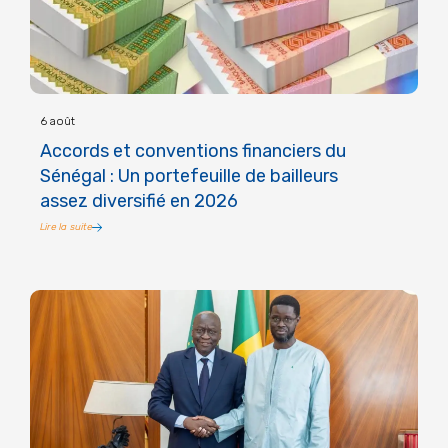
6 août
Accords et conventions financiers du
Sénégal : Un portefeuille de bailleurs
assez diversifié en 2026
Lire la suite