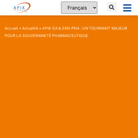
Accueil
•
Actualité
•
APIX-SA & SEN-PNA : UN TOURNANT MAJEUR
POUR LA SOUVERAINETÉ PHARMACEUTIQUE.