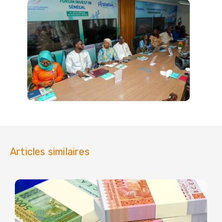
Articles similaires