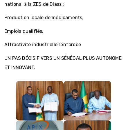
national à la ZES de Diass :
Production locale de médicaments,
Emplois qualifiés,
Attractivité industrielle renforcée
UN PAS DÉCISIF VERS UN SÉNÉGAL PLUS AUTONOME
ET INNOVANT.