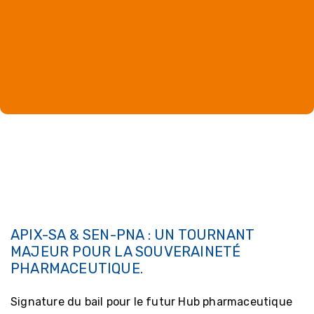
APIX-SA & SEN-PNA : UN TOURNANT
MAJEUR POUR LA SOUVERAINETÉ
PHARMACEUTIQUE.
Signature du bail pour le futur Hub pharmaceutique