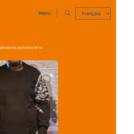
Menu
opératives agricoles de la