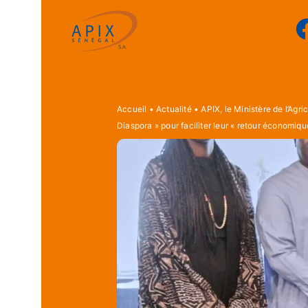
Accueil
•
Actualité
•
APIX, le Ministère de l’Agr
Diaspora » pour faciliter leur « retour économiqu