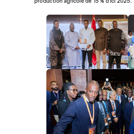
production agricole de 15 % d’ici 2025.